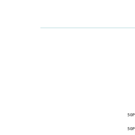
50P
50P